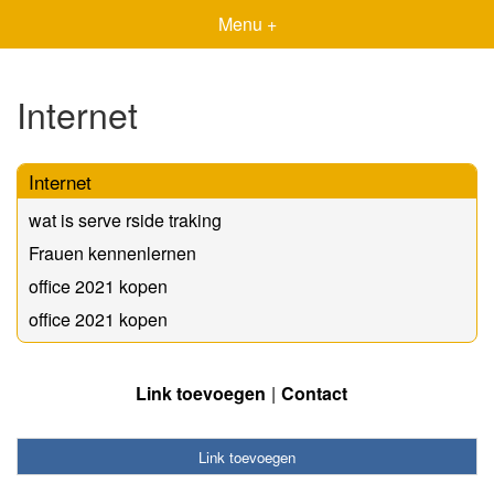
Menu +
Internet
Internet
wat is serve rside traking
Frauen kennenlernen
office 2021 kopen
office 2021 kopen
Link toevoegen
Contact
Link toevoegen