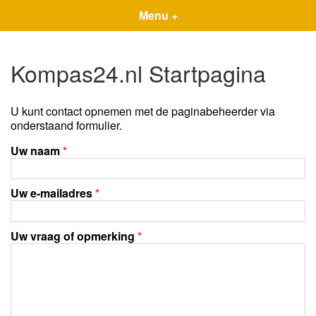
Menu +
Kompas24.nl Startpagina
U kunt contact opnemen met de paginabeheerder via
onderstaand formulier.
Uw naam
*
Uw e-mailadres
*
Uw vraag of opmerking
*