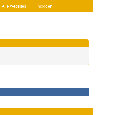
Alle websites
Inloggen