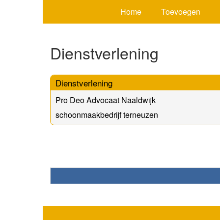
Home
Toevoegen
Dienstverlening
Dienstverlening
Pro Deo Advocaat Naaldwijk
schoonmaakbedrijf terneuzen