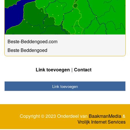
Beste-Beddengoed.com
Beste Beddengoed
Link toevoegen
Contact
Link toevoegen
Copyright © 2023 Onderdeel van
BaakmanMedia
&
Vrolijk Internet Services